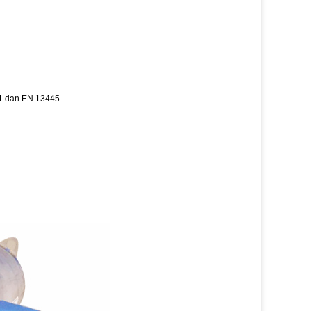
.1 dan EN 13445