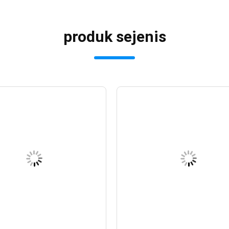
produk sejenis