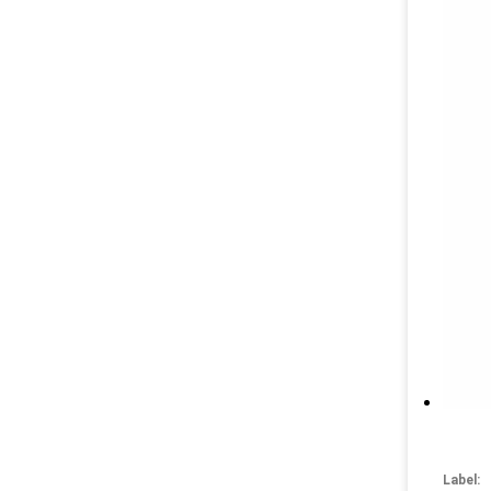
Label: