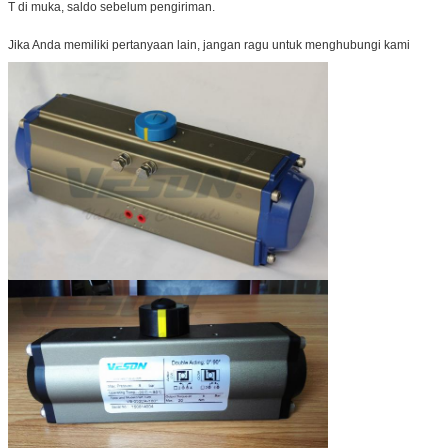
T di muka, saldo sebelum pengiriman.
Jika Anda memiliki pertanyaan lain, jangan ragu untuk menghubungi kami