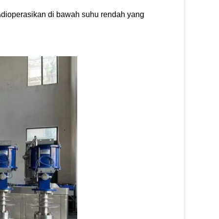
dioperasikan di bawah suhu rendah yang
n