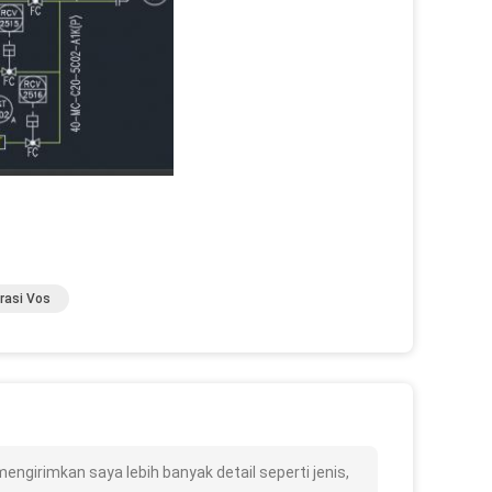
rasi Vos
girimkan saya lebih banyak detail seperti jenis,