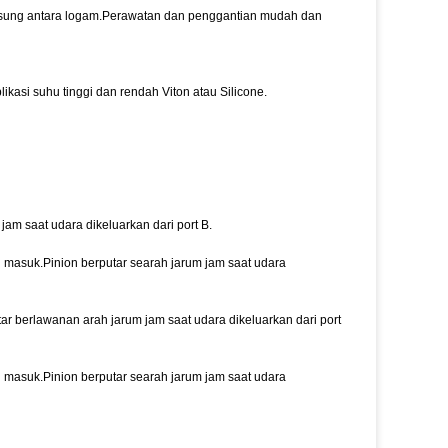
ngsung antara logam.Perawatan dan penggantian mudah dan
kasi suhu tinggi dan rendah Viton atau Silicone.
am saat udara dikeluarkan dari port B.
 masuk.Pinion berputar searah jarum jam saat udara
ar berlawanan arah jarum jam saat udara dikeluarkan dari port
 masuk.Pinion berputar searah jarum jam saat udara