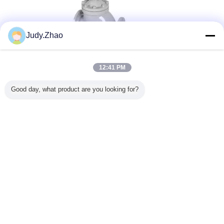
Judy.Zhao
12:41 PM
Good day, what product are you looking for?