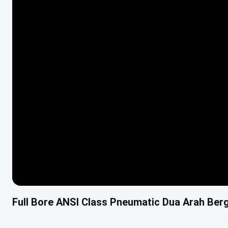
Full Bore ANSI Class Pneumatic Dua Arah Berg