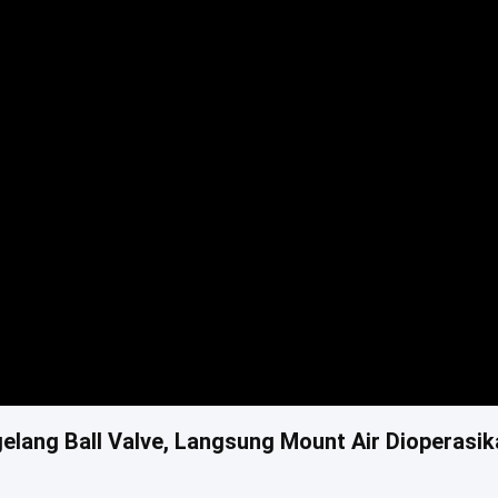
elang Ball Valve, Langsung Mount Air Dioperasik