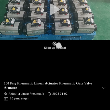
150 Psig Pneumatic Linear Actuator Pneumatic Gate Valve
Actuator
Aktuator Linear Pneumatik
2025-01-02
70 pandangan