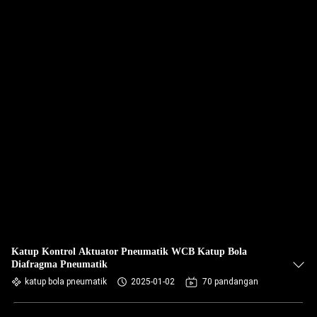
Katup Kontrol Aktuator Pneumatik WCB Katup Bola
Diafragma Pneumatik
katup bola pneumatik
2025-01-02
70 pandangan