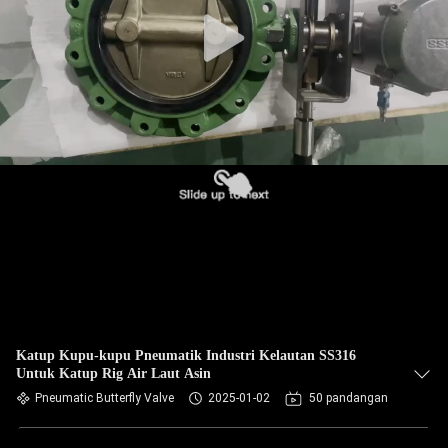
Katup Kupu-kupu Pneumatik Industri Kelautan SS316
Untuk Katup Rig Air Laut Asin
Pneumatic Butterfly Valve
2025-01-02
50 pandangan