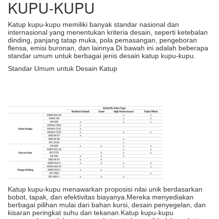
KUPU-KUPU
Katup kupu-kupu memiliki banyak standar nasional dan
internasional yang menentukan kriteria desain, seperti ketebalan
dinding, panjang tatap muka, pola pemasangan, pengeboran
flensa, emisi buronan, dan lainnya.Di bawah ini adalah beberapa
standar umum untuk berbagai jenis desain katup kupu-kupu.
Standar Umum untuk Desain Katup
Katup kupu-kupu menawarkan proposisi nilai unik berdasarkan
bobot, tapak, dan efektivitas biayanya.Mereka menyediakan
berbagai pilihan mulai dari bahan kursi, desain penyegelan, dan
kisaran peringkat suhu dan tekanan.Katup kupu-kupu