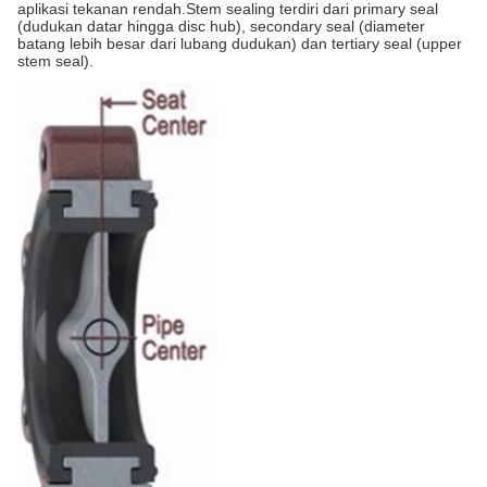
aplikasi tekanan rendah.Stem sealing terdiri dari primary seal
(dudukan datar hingga disc hub), secondary seal (diameter
batang lebih besar dari lubang dudukan) dan tertiary seal (upper
stem seal).