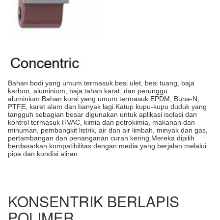
Bahan bodi yang umum termasuk besi ulet, besi tuang, baja
karbon, aluminium, baja tahan karat, dan perunggu
aluminium.Bahan kursi yang umum termasuk EPDM, Buna-N,
PTFE, karet alam dan banyak lagi.Katup kupu-kupu duduk yang
tangguh sebagian besar digunakan untuk aplikasi isolasi dan
kontrol termasuk HVAC, kimia dan petrokimia, makanan dan
minuman, pembangkit listrik, air dan air limbah, minyak dan gas,
pertambangan dan penanganan curah kering.Mereka dipilih
berdasarkan kompatibilitas dengan media yang berjalan melalui
pipa dan kondisi aliran.
KONSENTRIK BERLAPIS
POLIMER