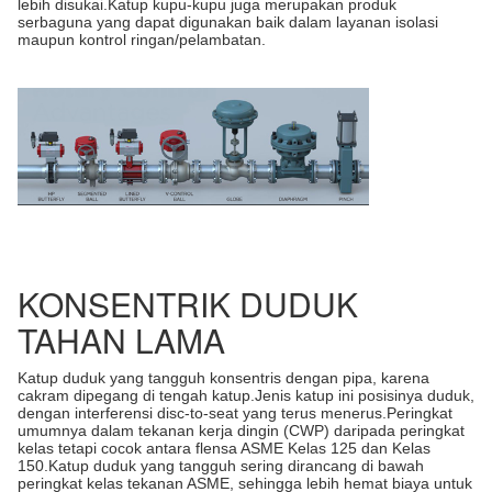
lebih disukai.Katup kupu-kupu juga merupakan produk
serbaguna yang dapat digunakan baik dalam layanan isolasi
maupun kontrol ringan/pelambatan.
KONSENTRIK DUDUK
TAHAN LAMA
Katup duduk yang tangguh konsentris dengan pipa, karena
cakram dipegang di tengah katup.Jenis katup ini posisinya duduk,
dengan interferensi disc-to-seat yang terus menerus.Peringkat
umumnya dalam tekanan kerja dingin (CWP) daripada peringkat
kelas tetapi cocok antara flensa ASME Kelas 125 dan Kelas
150.Katup duduk yang tangguh sering dirancang di bawah
peringkat kelas tekanan ASME, sehingga lebih hemat biaya untuk