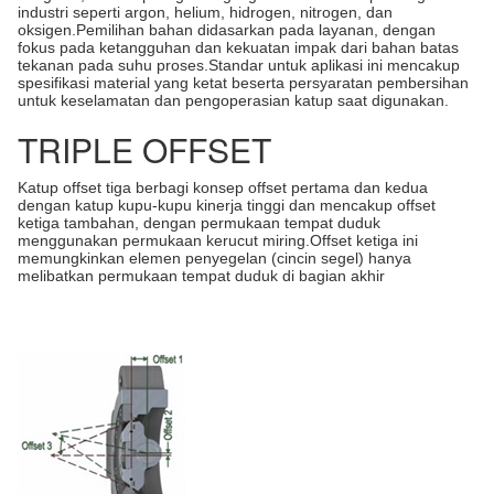
industri seperti argon, helium, hidrogen, nitrogen, dan
oksigen.Pemilihan bahan didasarkan pada layanan, dengan
fokus pada ketangguhan dan kekuatan impak dari bahan batas
tekanan pada suhu proses.Standar untuk aplikasi ini mencakup
spesifikasi material yang ketat beserta persyaratan pembersihan
untuk keselamatan dan pengoperasian katup saat digunakan.
TRIPLE OFFSET
Katup offset tiga berbagi konsep offset pertama dan kedua
dengan katup kupu-kupu kinerja tinggi dan mencakup offset
ketiga tambahan, dengan permukaan tempat duduk
menggunakan permukaan kerucut miring.Offset ketiga ini
memungkinkan elemen penyegelan (cincin segel) hanya
melibatkan permukaan tempat duduk di bagian akhir