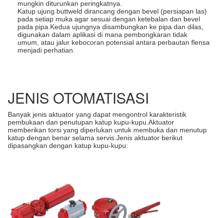
mungkin diturunkan peringkatnya.
Katup ujung buttweld dirancang dengan bevel (persiapan las)
pada setiap muka agar sesuai dengan ketebalan dan bevel
pada pipa.Kedua ujungnya disambungkan ke pipa dan dilas,
digunakan dalam aplikasi di mana pembongkaran tidak
umum, atau jalur kebocoran potensial antara perbautan flensa
menjadi perhatian.
JENIS OTOMATISASI
Banyak jenis aktuator yang dapat mengontrol karakteristik
pembukaan dan penutupan katup kupu-kupu.Aktuator
memberikan torsi yang diperlukan untuk membuka dan menutup
katup dengan benar selama servis.Jenis aktuator berikut
dipasangkan dengan katup kupu-kupu: