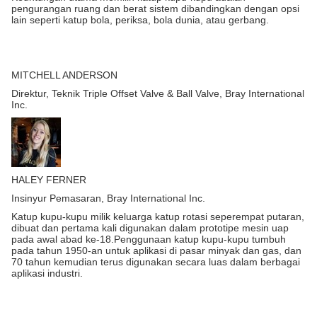
pengurangan ruang dan berat sistem dibandingkan dengan opsi
lain seperti katup bola, periksa, bola dunia, atau gerbang.
MITCHELL ANDERSON
Direktur, Teknik Triple Offset Valve & Ball Valve, Bray International
Inc.
HALEY FERNER
Insinyur Pemasaran, Bray International Inc.
Katup kupu-kupu milik keluarga katup rotasi seperempat putaran,
dibuat dan pertama kali digunakan dalam prototipe mesin uap
pada awal abad ke-18.Penggunaan katup kupu-kupu tumbuh
pada tahun 1950-an untuk aplikasi di pasar minyak dan gas, dan
70 tahun kemudian terus digunakan secara luas dalam berbagai
aplikasi industri.