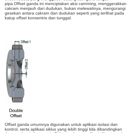
pipa.Offset ganda ini menciptakan aksi camming, menggerakkan
cakram menjauh dari dudukan, bukan melewatinya, mengurangi
gesekan antara cakram dan dudukan seperti yang terlihat pada
katup offset konsentris dan tunggal.
Offset ganda umumnya digunakan untuk aplikasi isolasi dan
kontrol, serta aplikasi siklus yang lebih tinggi bila dibandingkan