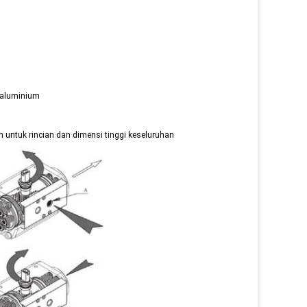
s aluminium
 untuk rincian dan dimensi tinggi keseluruhan