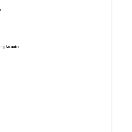
ng Actuator