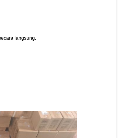
secara langsung.