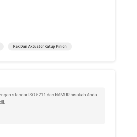
Rak Dan Aktuator Katup Pinion
dengan standar ISO 5211 dan NAMUR bisakah Anda
ll.