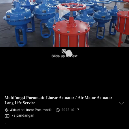
Multifungsi Pneumatic Linear Actuator / Air Motor Actuator
Long Life Service
Aktuator Linear Pneumatik
2023-10-17
79 pandangan