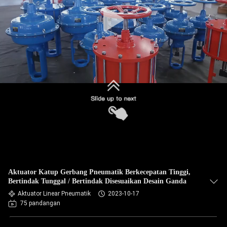
Aktuator Katup Gerbang Pneumatik Berkecepatan Tinggi,
Bertindak Tunggal / Bertindak Disesuaikan Desain Ganda
Aktuator Linear Pneumatik
2023-10-17
75 pandangan