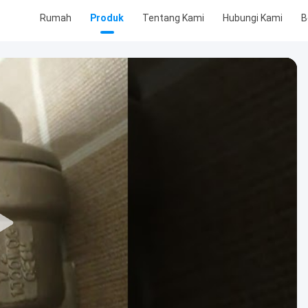
Rumah
Produk
Tentang Kami
Hubungi Kami
B