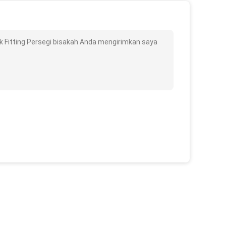
k Fitting Persegi bisakah Anda mengirimkan saya