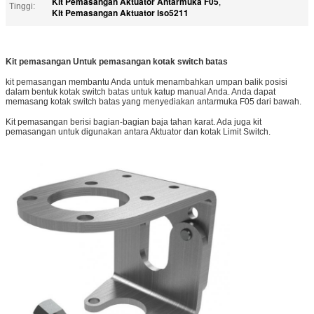
Kit Pemasangan Aktuator Antarmuka F05
,
Tinggi:
Kit Pemasangan Aktuator iso5211
Kit pemasangan Untuk pemasangan kotak switch batas
kit pemasangan membantu Anda untuk menambahkan umpan balik posisi
dalam bentuk kotak switch batas untuk katup manual Anda. Anda dapat
memasang kotak switch batas yang menyediakan antarmuka F05 dari bawah.
Kit pemasangan berisi bagian-bagian baja tahan karat. Ada juga kit
pemasangan untuk digunakan antara Aktuator dan kotak Limit Switch.