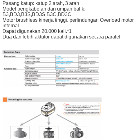
Pasang katup: katup 2 arah, 3 arah
Model pengkabelan dan umpan balik:
B3,BD3,B3S,BD3S,B3C,BD3C
Motor brushless kinerja tinggi, perlindungan Overload motor
internal
Dapat digunakan 20.000 kali.*1
Dua dan lebih aktutor dapat digunakan secara paralel